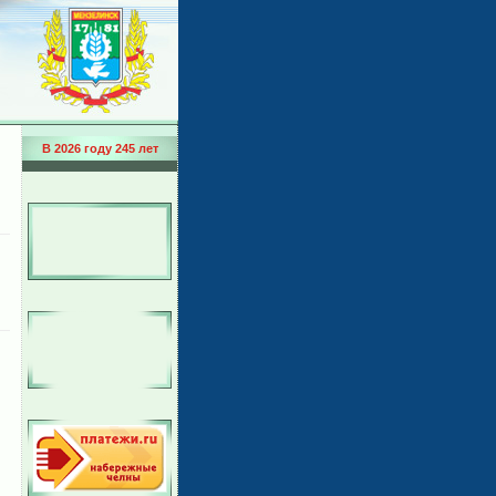
В 2026 году 245 лет