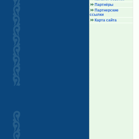
Партнёры
Партнерские
ссылки
Карта сайта