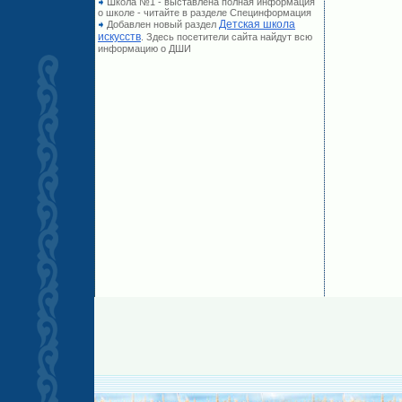
Школа №1 - выставлена полная информация
о школе - читайте в разделе Специнформация
Детская школа
Добавлен новый раздел
искусств
. Здесь посетители сайта найдут всю
информацию о ДШИ