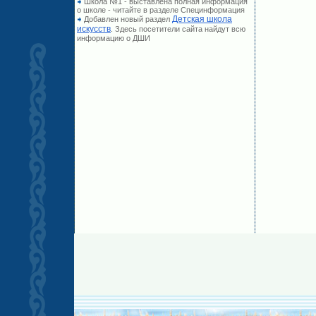
Школа №1 - выставлена полная информация
о школе - читайте в разделе Специнформация
Детская школа
Добавлен новый раздел
искусств
. Здесь посетители сайта найдут всю
информацию о ДШИ