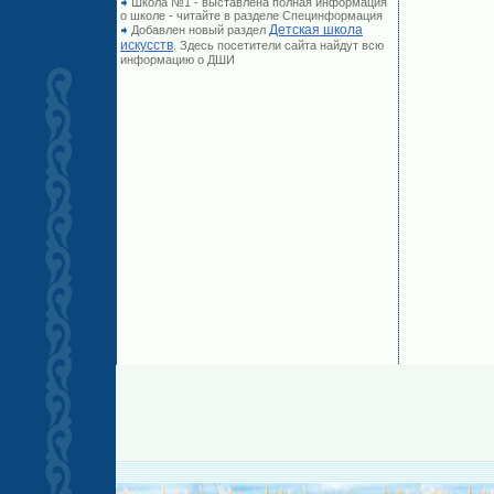
Школа №1 - выставлена полная информация
о школе - читайте в разделе Специнформация
Детская школа
Добавлен новый раздел
искусств
. Здесь посетители сайта найдут всю
информацию о ДШИ