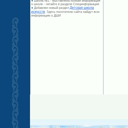
Школа №1 - выставлена полная информация
о школе - читайте в разделе Специнформация
Детская школа
Добавлен новый раздел
искусств
. Здесь посетители сайта найдут всю
информацию о ДШИ