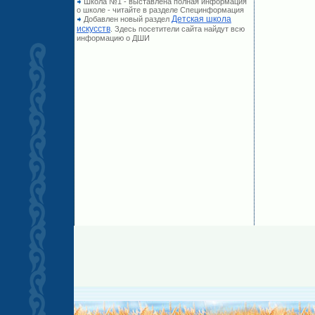
Школа №1 - выставлена полная информация
о школе - читайте в разделе Специнформация
Детская школа
Добавлен новый раздел
искусств
. Здесь посетители сайта найдут всю
информацию о ДШИ