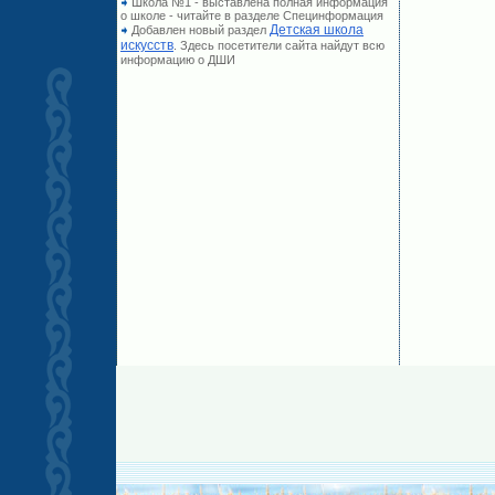
Школа №1 - выставлена полная информация
о школе - читайте в разделе Специнформация
Детская школа
Добавлен новый раздел
искусств
. Здесь посетители сайта найдут всю
информацию о ДШИ