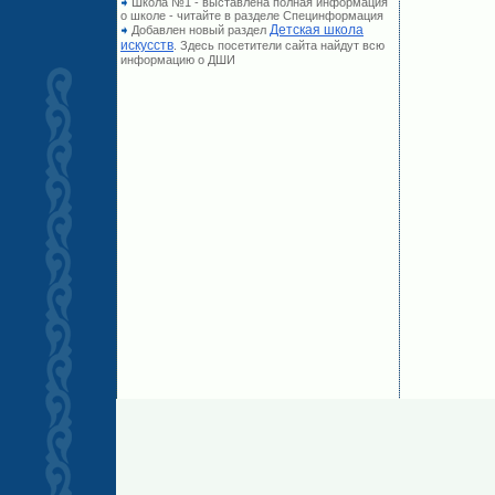
Школа №1 - выставлена полная информация
о школе - читайте в разделе Специнформация
Детская школа
Добавлен новый раздел
искусств
. Здесь посетители сайта найдут всю
информацию о ДШИ