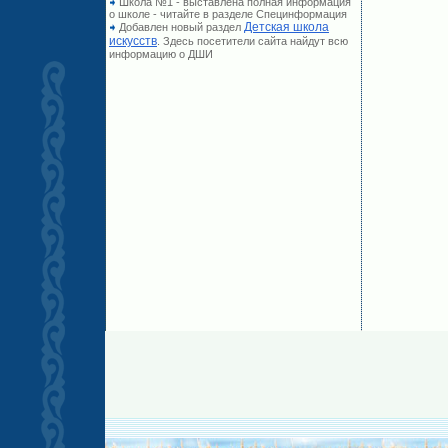
Школа №1 - выставлена полная информация
о школе - читайте в разделе Специнформация
Детская школа
Добавлен новый раздел
искусств
. Здесь посетители сайта найдут всю
информацию о ДШИ