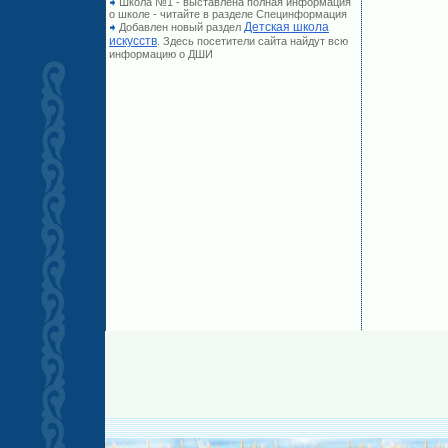
Школа №1 - выставлена полная информация
о школе - читайте в разделе Специнформация
Детская школа
Добавлен новый раздел
искусств
. Здесь посетители сайта найдут всю
информацию о ДШИ