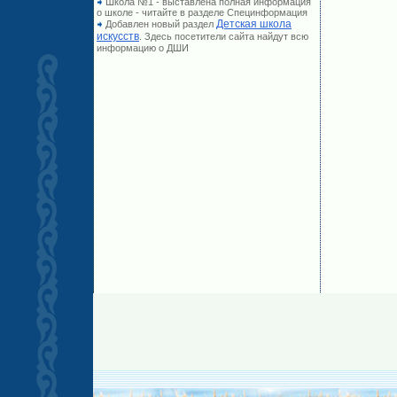
Школа №1 - выставлена полная информация
о школе - читайте в разделе Специнформация
Детская школа
Добавлен новый раздел
искусств
. Здесь посетители сайта найдут всю
информацию о ДШИ