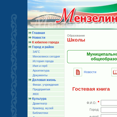
Главная
Образование
Новости
Школы
К юбилею города
Город и район
ЗАГС
Муниципально
Мензелинск сегодня
общеобразов
История города
Имя и герб
Архитектура
Новости
Документы
Деловая жизнь
Финан. учреждения
Гостевая книга
Предприятия
ЖКХ
Культура
*
Ф.И.О.:
Драмтеатр
Краевед. музей
Город:
Библиотеки
e-mail: