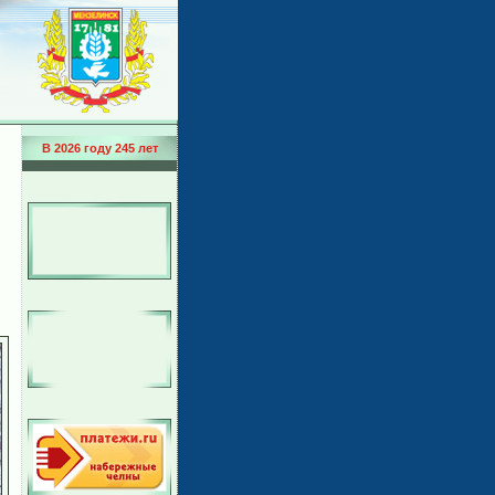
В 2026 году 245 лет