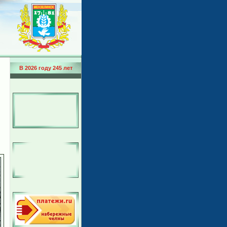
В 2026 году 245 лет