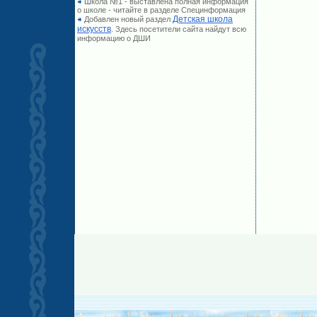
Школа №1 - выставлена полная информация
о школе - читайте в разделе Специнформация
Детская школа
Добавлен новый раздел
искусств
. Здесь посетители сайта найдут всю
информацию о ДШИ