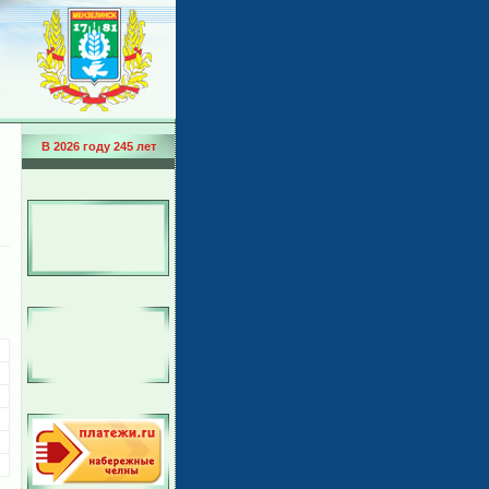
В 2026 году 245 лет