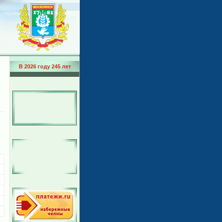
В 2026 году 245 лет