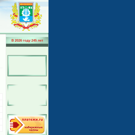
В 2026 году 245 лет