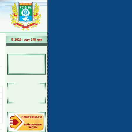
В 2026 году 245 лет