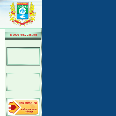
В 2026 году 245 лет