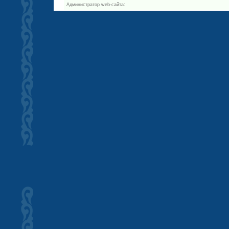
Администратор web-сайта: