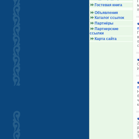
Гостевая книга
Объявления
Каталог ссылок
Партнёры
Партнерские
ссылки
в
Карта сайта