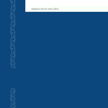
Администратор web-сайта: