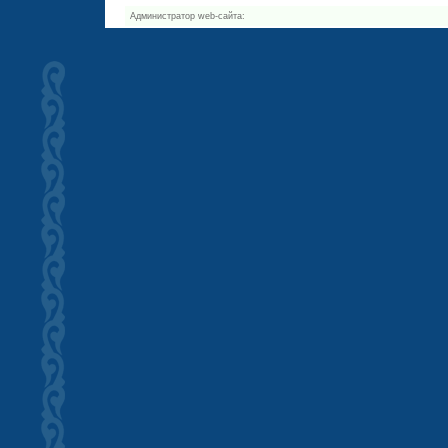
Администратор web-сайта: