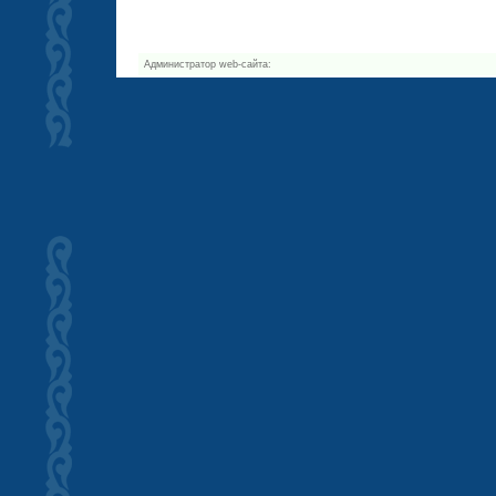
Администратор web-сайта: