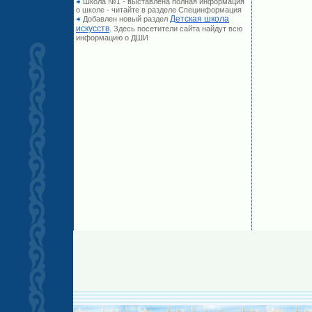
Школа №1 - выставлена полная информация
о школе - читайте в разделе Специнформация
Детская школа
Добавлен новый раздел
искусств
. Здесь посетители сайта найдут всю
информацию о ДШИ